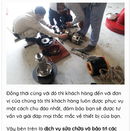
Đồng thời cùng với đó thì khách hàng đến với đơn
vị của chúng tôi thì khách hàng luôn được phục vụ
một cách chu đáo nhất, đảm bảo bạn sẽ được tư
vấn và giải đáp mọi thắc mắc về thiết bị của bạn.
Vậy bên trên là
dịch vụ sửa chữa và bảo trì các