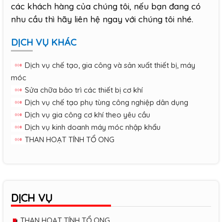
các khách hàng của chúng tôi, nếu bạn đang có
nhu cầu thì hãy liên hệ ngay với chúng tôi nhé.
DỊCH VỤ KHÁC
Dịch vụ chế tạo, gia công và sản xuất thiết bị, máy
móc
Sửa chữa bảo trì các thiết bị cơ khí
Dịch vụ chế tạo phụ tùng công nghiệp dân dụng
Dịch vụ gia công cơ khí theo yêu cầu
Dịch vụ kinh doanh máy móc nhập khẩu
THAN HOẠT TÍNH TỔ ONG
DỊCH VỤ
THAN HOẠT TÍNH TỔ ONG