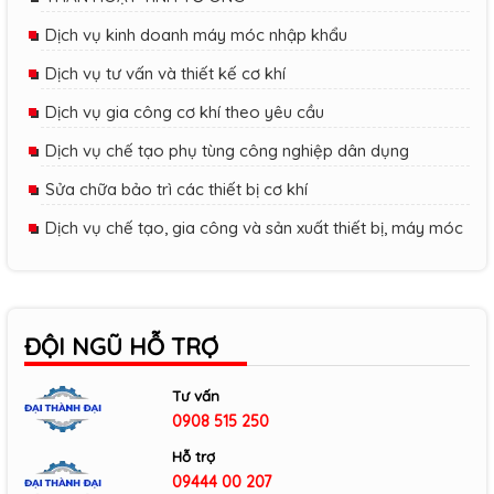
Dịch vụ kinh doanh máy móc nhập khẩu
Dịch vụ tư vấn và thiết kế cơ khí
Dịch vụ gia công cơ khí theo yêu cầu
Dịch vụ chế tạo phụ tùng công nghiệp dân dụng
Sửa chữa bảo trì các thiết bị cơ khí
Dịch vụ chế tạo, gia công và sản xuất thiết bị, máy móc
ĐỘI NGŨ HỖ TRỢ
Tư vấn
0908 515 250
Hỗ trợ
09444 00 207